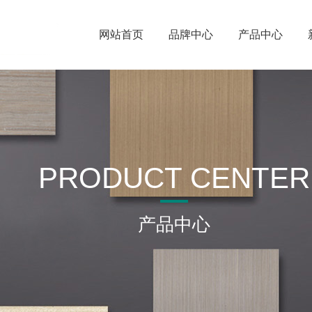
网站首页
品牌中心
产品中心
PRODUCT CENTER
产品中心