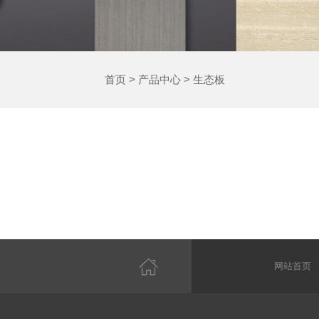
首页
>
产品中心
>
生态板
网站首页