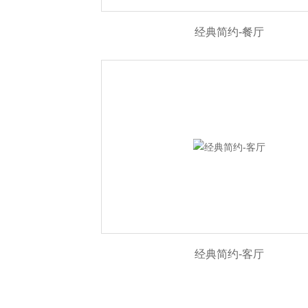
经典简约-餐厅
经典简约-客厅