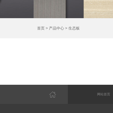
首页
>
产品中心
>
生态板
网站首页