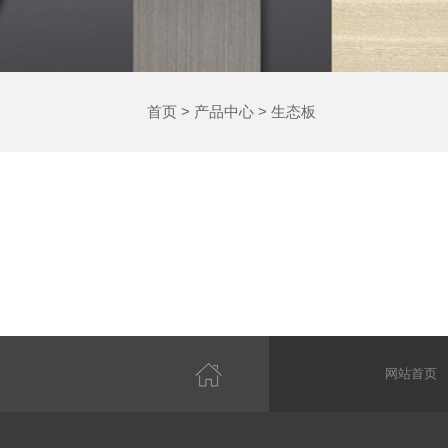
首页
>
产品中心
>
生态板
网站首页