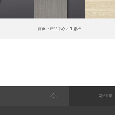
首页
>
产品中心
>
生态板
网站首页