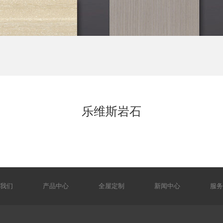
乐维斯岩石
我们
产品中心
全屋定制
新闻中心
服务