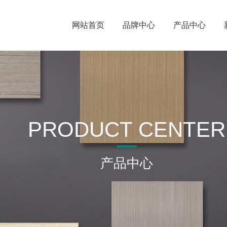
网站首页
品牌中心
产品中心
PRODUCT CENTER
产品中心